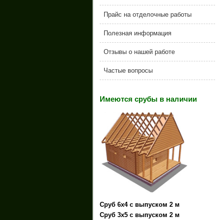
Прайс на отделочные работы
Полезная информация
Отзывы о нашей работе
Частые вопросы
Имеются срубы в наличии
Сруб 6х4 с выпуском 2 м
Сруб 3х5 с выпуском 2 м