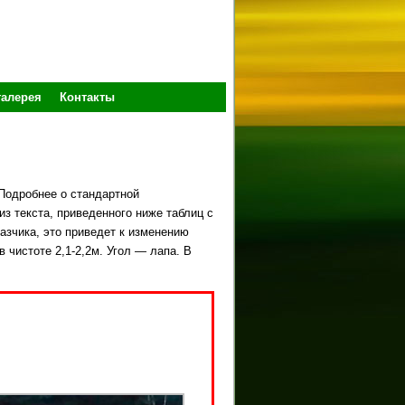
галерея
Контакты
Подробнее о стандартной
из текста, приведенного ниже таблиц с
азчика, это приведет к изменению
 чистоте 2,1-2,2м. Угол — лапа. В