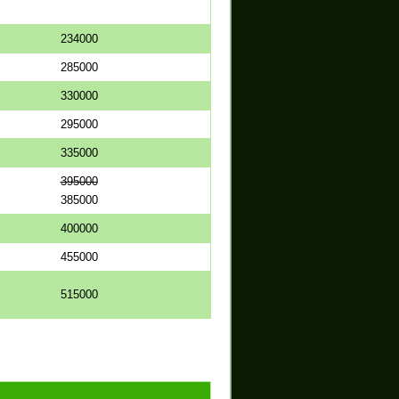
234000
285000
330000
295000
335000
395000
385000
400000
455000
515000
.